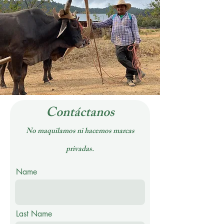
Contáctanos
No maquilamos ni hacemos marcas
privadas.
Name
Last Name